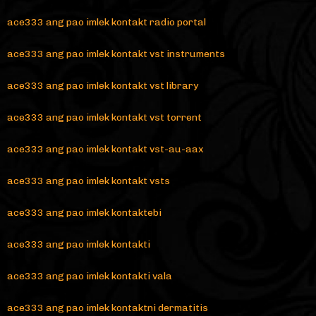
ace333 ang pao imlek kontakt radio portal
ace333 ang pao imlek kontakt vst instruments
ace333 ang pao imlek kontakt vst library
ace333 ang pao imlek kontakt vst torrent
ace333 ang pao imlek kontakt vst-au-aax
ace333 ang pao imlek kontakt vsts
ace333 ang pao imlek kontaktebi
ace333 ang pao imlek kontakti
ace333 ang pao imlek kontakti vala
ace333 ang pao imlek kontaktni dermatitis