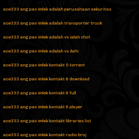
ace333 ang pao imlek adalah perusahaan sekuritas
ace333 ang pao imlek adalah transporter truck
ace333 ang pao imlek adalah vs ialah chot
ace333 ang pao imlek adalah vs ilahi
ace333 ang pao imlek kontakt 5 torrent
ace333 ang pao imlek kontakt 6 download
ace333 ang pao imlek kontakt 6 full
ace333 ang pao imlek kontakt 6 player
ace333 ang pao imlek kontakt libraries list
ace333 ang pao imlek kontakt radio broj