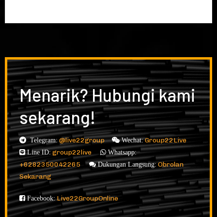
Menarik? Hubungi kami
sekarang!
@live22group
Group22Live
Telegram:
Wechat:
group22live
Line ID:
Whatsapp:
+6282350042265
Obrolan
Dukungan Langsung:
Sekarang
Live22GroupOnline
Facebook: