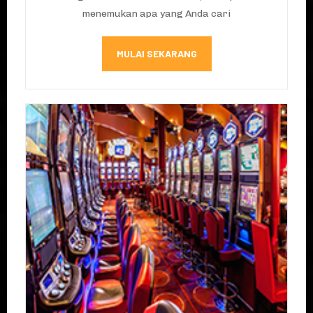
menemukan apa yang Anda cari
MULAI SEKARANG