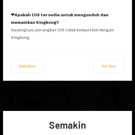
❤Apakah IOS tersedia untuk mengunduh dan
memainkan Kingkong?
Sayangnya, perangkat iOS tidak kompatibel dengan
Kingkong.
Sebelum
Berikut
Semakin