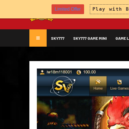
Play with 
Limited Offer
SKY777
SKY777 GAME MINI
GAME 