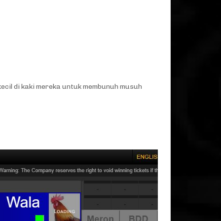
EMPTY
ecil di kaki mereka untuk membunuh musuh