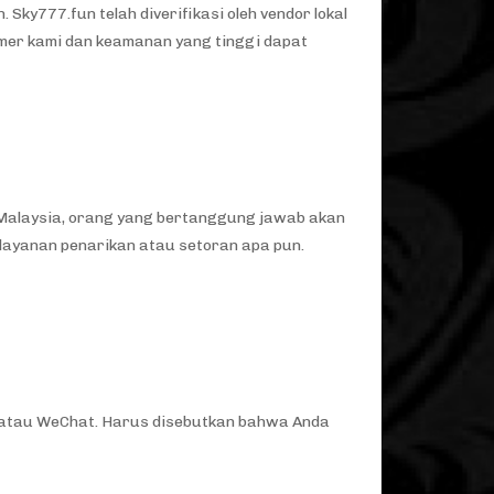
ky777.fun telah diverifikasi oleh vendor lokal
er kami dan keamanan yang tinggi dapat
 Malaysia, orang yang bertanggung jawab akan
layanan penarikan atau setoran apa pun.
m atau WeChat. Harus disebutkan bahwa Anda