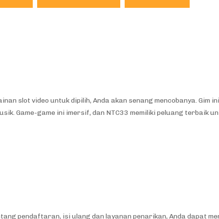
nan slot video untuk dipilih, Anda akan senang mencobanya. Gim i
usik. Game-game ini imersif, dan NTC33 memiliki peluang terbaik 
tang pendaftaran, isi ulang dan layanan penarikan, Anda dapat me