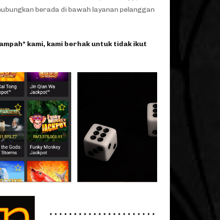
a hubungkan berada di bawah layanan pelanggan
ampah" kami, kami berhak untuk tidak ikut