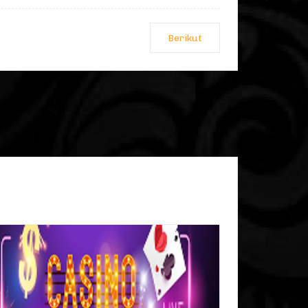
Berikut