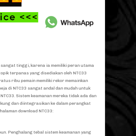
 sangat tinggi, karena ia memiliki peran utama
topik terpanas yang disediakan oleh NTC33
seratus ribu pemain memiliki rekor memainkan
 meja di NTC33 sangat andal dan mudah untuk
 NTC33. Sistem keamanan mereka tidak ada dan
kung dan diintegrasikan ke dalam perangkat
ke halaman download NTC33:
pun. Penghalang tebal sistem keamanan yang