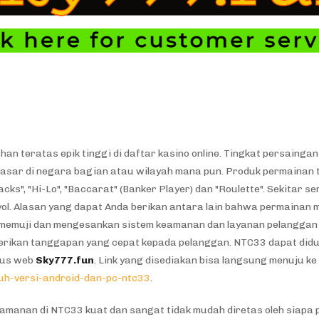
an teratas epik tinggi di daftar kasino online. Tingkat persaingan
 pasar di negara bagian atau wilayah mana pun. Produk permainan 
cks", "Hi-Lo", "Baccarat" (Banker Player) dan "Roulette". Sekitar 
yol. Alasan yang dapat Anda berikan antara lain bahwa permainan
memuji dan mengesankan sistem keamanan dan layanan pelanggan
rikan tanggapan yang cepat kepada pelanggan. NTC33 dapat didu
itus web
Sky777.fun
. Link yang disediakan bisa langsung menuju 
h-versi-android-dan-pc-ntc33
.
manan di NTC33 kuat dan sangat tidak mudah diretas oleh siapa 