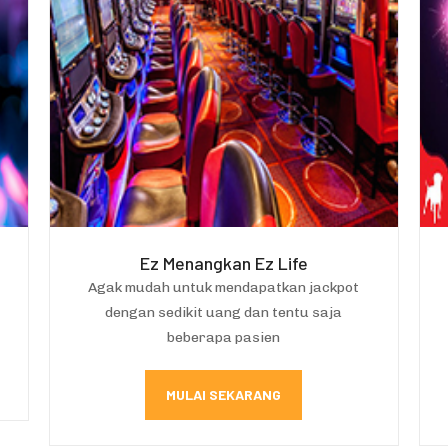
Ez Menangkan Ez Life
Agak mudah untuk mendapatkan jackpot
dengan sedikit uang dan tentu saja
beberapa pasien
MULAI SEKARANG