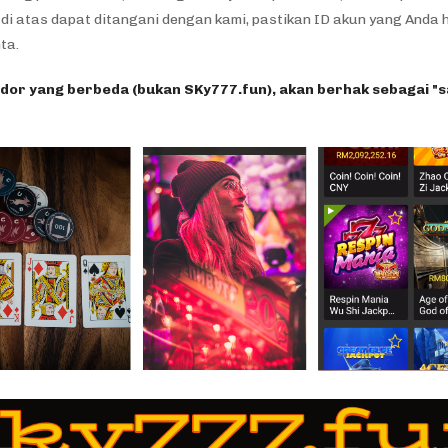
 di atas dapat ditangani dengan kami, pastikan ID akun yang And
ta.
ndor yang berbeda (bukan SKy777.fun), akan berhak sebagai "s