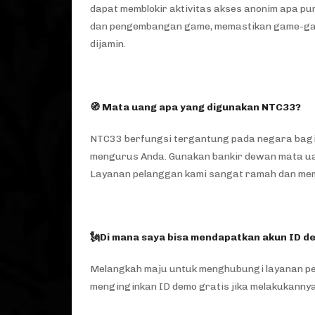
dapat memblokir aktivitas akses anonim apa pun
dan pengembangan game, memastikan game-game
dijamin.
🧭 Mata uang apa yang digunakan NTC33?
NTC33 berfungsi tergantung pada negara bagia
mengurus Anda. Gunakan bankir dewan mata uan
Layanan pelanggan kami sangat ramah dan mem
🗽Di mana saya bisa mendapatkan akun ID d
Melangkah maju untuk menghubungi layanan p
menginginkan ID demo gratis jika melakukannya