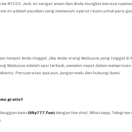
 ke NTC33. Jadi, ini sangat aman dan Anda mungkin merasa nyaman. S
 ini adalah pasokan yang memenuhi syarat resmi untuk para gam
n tempat Anda tinggal. Jika Anda orang Malaysia yang tinggal di
g Malaysia adalah opsi terbaik, semakin cepat dalam memproses 
bantu. Persyaratan apa pun, jangan malu dan hubungi kami.
emo gratis?
elanggan kami
(Sky777.fun)
dengan live chat, Whatsapp, Telegra
.