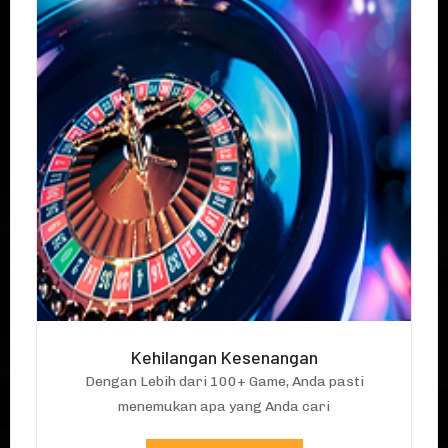
Kehilangan Kesenangan
Dengan Lebih dari 100+ Game, Anda pasti
menemukan apa yang Anda cari