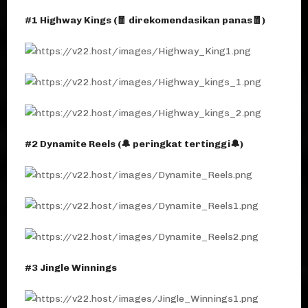
#1 Highway Kings (🧧 direkomendasikan panas🧧)
#2 Dynamite Reels (🔔 peringkat tertinggi🔔)
#3 Jingle Winnings