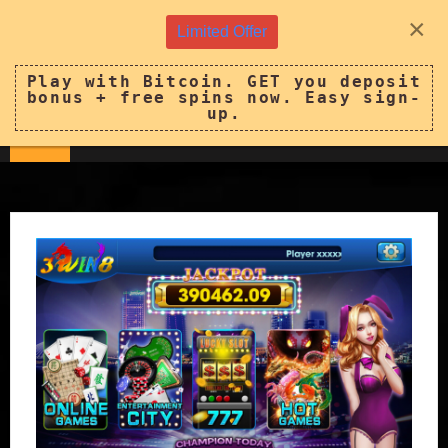
×
Limited Offer
Play with Bitcoin. GET you deposit
bonus + free spins now. Easy sign-
up.