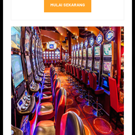
MULAI SEKARANG