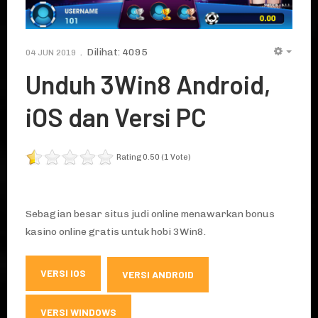
Dilihat: 4095
04 JUN 2019
EMPT
Unduh 3Win8 Android,
iOS dan Versi PC
Rating 0.50 (1 Vote)
Sebagian besar situs judi online menawarkan bonus
kasino online gratis untuk hobi 3Win8.
VERSI IOS
VERSI ANDROID
VERSI WINDOWS