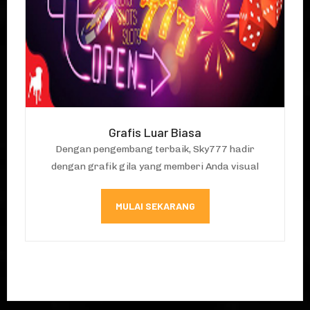
Grafis Luar Biasa
Dengan pengembang terbaik, Sky777 hadir
dengan grafik gila yang memberi Anda visual
MULAI SEKARANG