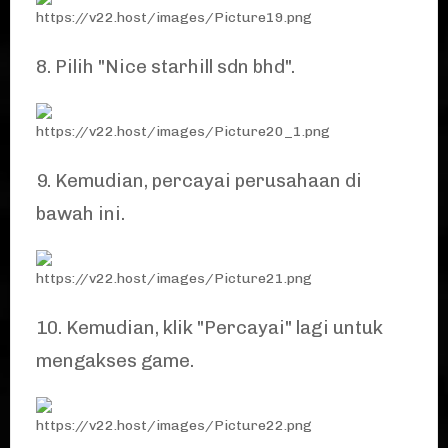
8. Pilih "Nice starhill sdn bhd".
9. Kemudian, percayai perusahaan di
bawah ini.
10. Kemudian, klik "Percayai" lagi untuk
mengakses game.