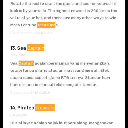
Rotate the reel to start the game and see for yourself if
luck is by your side. The highest reward is 200 times the
value of your bet, and there are many other ways to win
more Fortune
Treasure
s. ...
Dibuat pada 24 April 2019
13.
Sea
Captain
(3Win8 ID)
Sea
Captain
adalah permainan yang menyenangkan,
tetapi tanpa grafis atau animasi yang mewah. Efek
suara sama seperti game RTG lainnya. Standar hari-
hari di mana ia muncul telah menjadi standar ...
Dibuat pada 07 Mei 2019
14.
Pirates
Treasure
(Play8oy ID)
Di sisi layar adalah bajak laut petualang, mengenakan