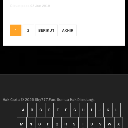
Dibuat pada 03 Jun 2019
1
2
BERIKUT
AKHIR
Hak Cipta © 2026 Sky777.Fun. Semua Hak Dilindungi.
A
B
C
D
E
F
G
H
I
J
K
L
M
N
O
P
Q
R
S
T
U
V
W
X