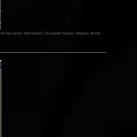
warna sinar matahari. Di koper besar depan, Anda