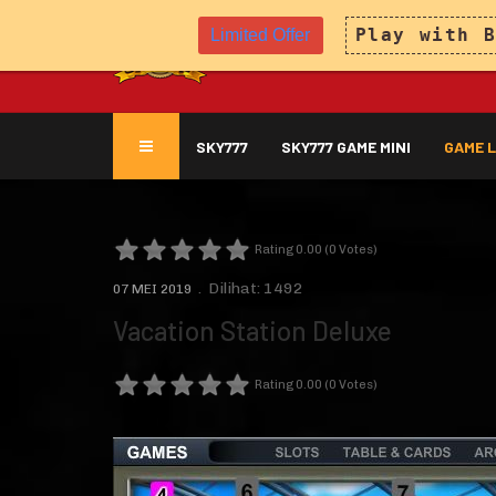
Play with 
Limited Offer
SKY777
SKY777 GAME MINI
GAME 
Rating 0.00 (0 Votes)
Dilihat: 1492
07 MEI 2019
Vacation Station Deluxe
Rating 0.00 (0 Votes)