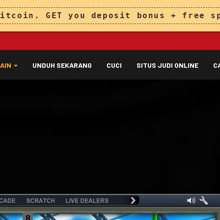
Bitcoin. GET you deposit bonus + free s
LAIN
UNDUH SEKARANG
CUCI
SITUS JUDI ONLINE
C