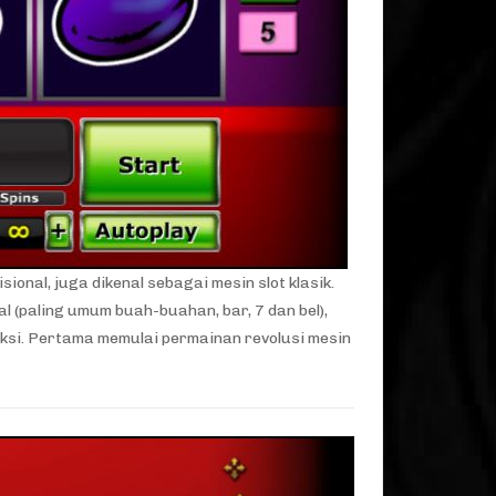
ional, juga dikenal sebagai mesin slot klasik.
 (paling umum buah-buahan, bar, 7 dan bel),
leksi. Pertama memulai permainan revolusi mesin