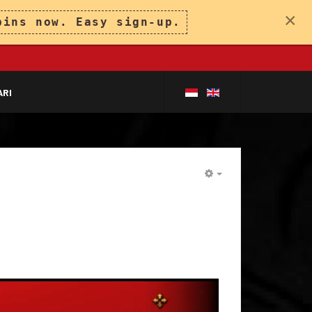
×
pins now. Easy sign-up.
ARI
EMPTY