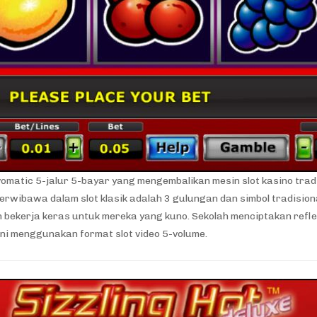
vomatic 5-jalur 5-bayar yang mengembalikan mesin slot kasino tradis
wibawa dalam slot klasik adalah 3 gulungan dan simbol tradisional
akan bekerja keras untuk mereka yang kuno. Sekolah menciptakan ref
ini menggunakan format slot video 5-volume.