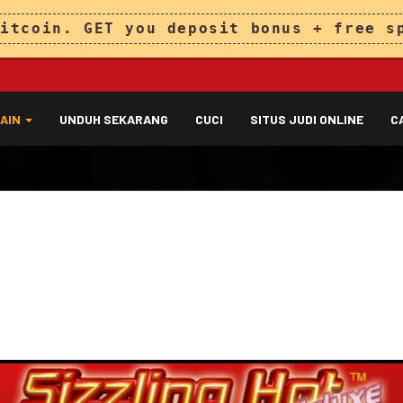
Bitcoin. GET you deposit bonus + free s
LAIN
UNDUH SEKARANG
CUCI
SITUS JUDI ONLINE
C