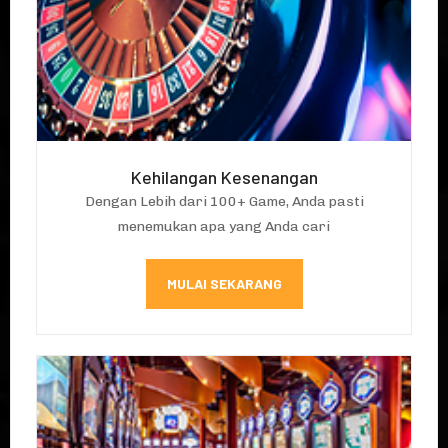
Kehilangan Kesenangan
Dengan Lebih dari 100+ Game, Anda pasti
menemukan apa yang Anda cari
MULAI SEKARANG