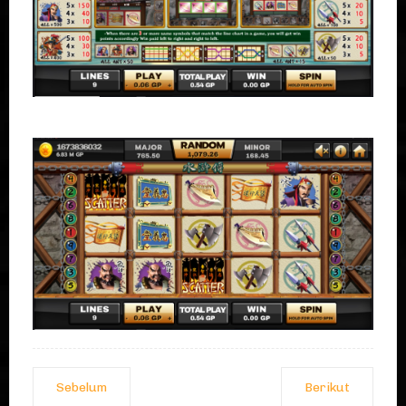
Sebelum
Berikut