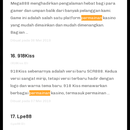
Mega888 menghadirkan pengalaman hebat bagi para
gamer dan umpan balik dari banyak pelanggan kami.
Game ini adalah salah satu platform
permainan
kasino
yang mudah dimainkan dan mudah dimenangkan.
Bagian ...
Dibuat pada 06 Mei 2019
16.
918Kiss
(918Kiss ID)
918Kiss sebenarnya adalah versi baru SCR888. Kedua
versi sangat mirip, tetapi versi terbaru hadir dengan
logo dan warna tema baru. 918 Kiss menawarkan
berbagai
permainan
kasino, termasuk permainan ...
Dibuat pada 07 Mei 2019
17.
Lpe88
(Lpe88 ID)