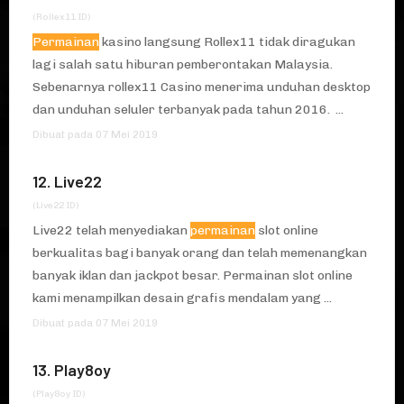
(Rollex11 ID)
Permainan
kasino langsung Rollex11 tidak diragukan
lagi salah satu hiburan pemberontakan Malaysia.
Sebenarnya rollex11 Casino menerima unduhan desktop
dan unduhan seluler terbanyak pada tahun 2016. ...
Dibuat pada 07 Mei 2019
12.
Live22
(Live22 ID)
Live22 telah menyediakan
permainan
slot online
berkualitas bagi banyak orang dan telah memenangkan
banyak iklan dan jackpot besar. Permainan slot online
kami menampilkan desain grafis mendalam yang ...
Dibuat pada 07 Mei 2019
13.
Play8oy
(Play8oy ID)