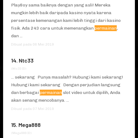
Play8oy sama baiknya dengan yang asli! Mereka
mungkin lebih baik daripada kasino nyata karena
persentase kemenangan kami lebih tinggi dari kasino
fisik. Ada 243 cara untuk memenangkan
permainan
,
dan ...
Dibuat pada 06 Mei 2019
14.
Ntc33
(Ntc33 ID)
... sekarang Punya masalah? Hubungi kami sekarang!
Hubungi kami sekarang Dengan perjudian langsung
dan berbagai
permainan
slot video untuk dipilih, Anda
akan senang mencobanya. ...
Dibuat pada 07 Mei 2019
15.
Mega888
(Mega888 ID)