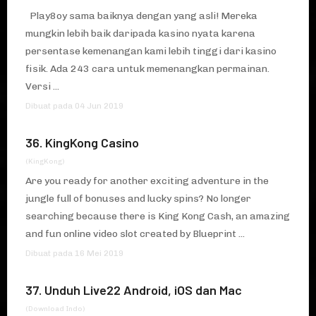
Play8oy sama baiknya dengan yang asli! Mereka
mungkin lebih baik daripada kasino nyata karena
persentase kemenangan kami lebih tinggi dari kasino
fisik. Ada 243 cara untuk memenangkan permainan.
Versi ...
Dibuat pada 04 Jun 2019
36.
KingKong Casino
(KingKong)
Are you ready for another exciting adventure in the
jungle full of bonuses and lucky spins? No longer
searching because there is King Kong Cash, an amazing
and fun online video slot created by Blueprint ...
Dibuat pada 16 Mei 2019
37.
Unduh Live22 Android, iOS dan Mac
(Download Indo)