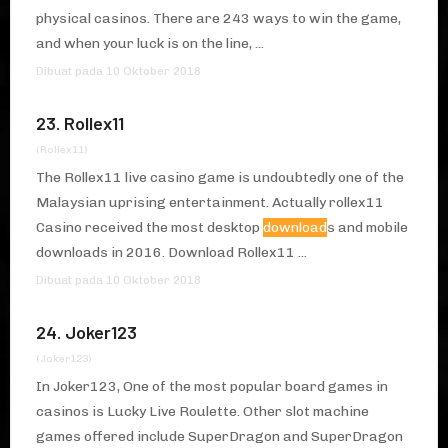
physical casinos. There are 243 ways to win the game,
and when your luck is on the line, ...
Dibuat pada 10 Oktober 2018
23.
Rollex11
(Rollex11)
The Rollex11 live casino game is undoubtedly one of the
Malaysian uprising entertainment. Actually rollex11
Casino received the most desktop
download
s and mobile
downloads in 2016. Download Rollex11 ...
Dibuat pada 10 Oktober 2018
24.
Joker123
(Joker123)
In Joker123, One of the most popular board games in
casinos is Lucky Live Roulette. Other slot machine
games offered include SuperDragon and SuperDragon