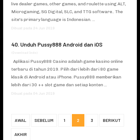
live dealer games, other games, and roulette using ALT,
Microgaming, SG Digital, SLC, and TTG software.. The
site's primary language is Indonesian. ...
Dibuat pada 24 Jun 2019
40.
Unduh Pussy888 Android dan iOS
(Download Indo)
Aplikasi Pussy888 Casino adalah game kasino online
terbaru di tahun 2019. Pilih dari lebih dari 80 game
klasik di Android atau iPhone. Pussy888 memberikan
lebih dari 30 ++ slot game dan setiap konten ...
Dibuat pada 04 Jun 2019
AWAL
SEBELUM
1
2
3
BERIKUT
AKHIR