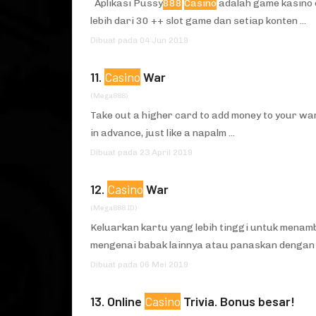
Aplikasi Pussy
888
Casino
adalah game kasino o
lebih dari 30 ++ slot game dan setiap konten ...
Dibuat pada 04 Jun 2019
11.
Casino
War
(Mega888)
Take out a higher card to add money to your war 
in advance, just like a napalm ...
Dibuat pada 23 April 2019
12.
Casino
War
(Mega888 ID)
Keluarkan kartu yang lebih tinggi untuk mena
mengenai babak lainnya atau panaskan dengan W
Dibuat pada 06 Mei 2019
13.
Online
Casino
Trivia. Bonus besar!