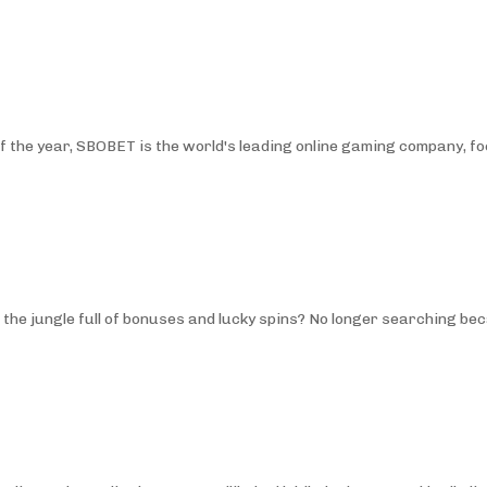
f the year, SBOBET is the world's leading online gaming company, f
 the jungle full of bonuses and lucky spins? No longer searching b