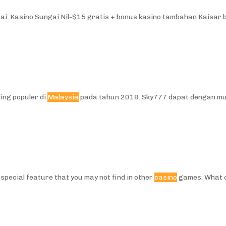
suai: Kasino Sungai Nil-$15 gratis + bonus kasino tambahan Kaisar
ing populer di
Malaysia
pada tahun 2018. Sky777 dapat dengan muda
a special feature that you may not find in other
casino
games. What c