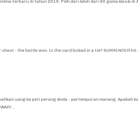
nline terbaru di tahun 2019. Pilih dari lebih dari 80 game klasik 
chest - the battle won. Is the card locked in a tie? SURRENDER hit 
mbahkan uang ke peti perang Anda - pertempuran menang. Apakah 
AR! ...