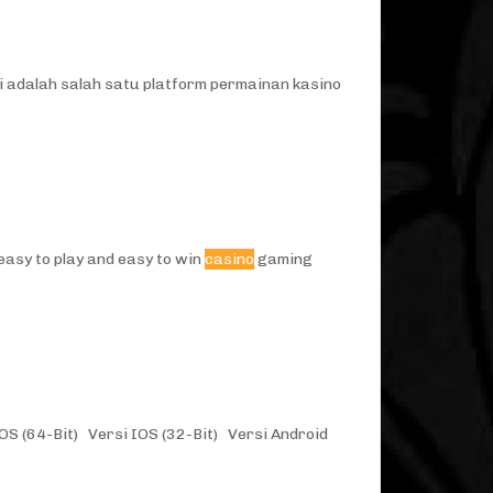
 adalah salah satu platform permainan kasino
easy to play and easy to win
casino
gaming
S (64-Bit) Versi IOS (32-Bit) Versi Android