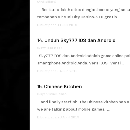
(ArtikelBaru)
... Berikut adalah situs dengan bonus yang se
tambahan Virtual City Casino-$10 gratis ...
Dibuat pada 11 Juli 2019
14.
Unduh Sky777 IOS dan Android
(Download Indo)
Sky777 IOS dan Android adalah game online pal
smartphone Android Anda. Versi IOS Versi ...
Dibuat pada 04 Jun 2019
15.
Chinese Kitchen
(Sky777 Mini Games)
... and finally starfish. The Chinese kitchen has 
we are talking about mobile games. ...
Dibuat pada 23 April 2019