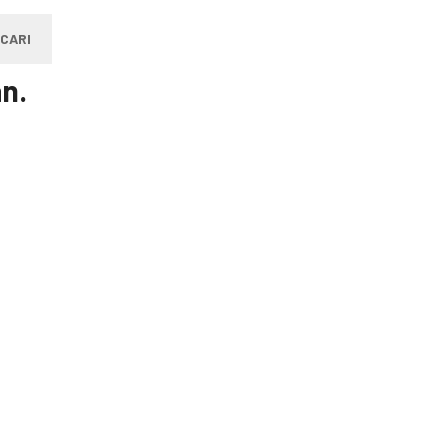
CARI
n.