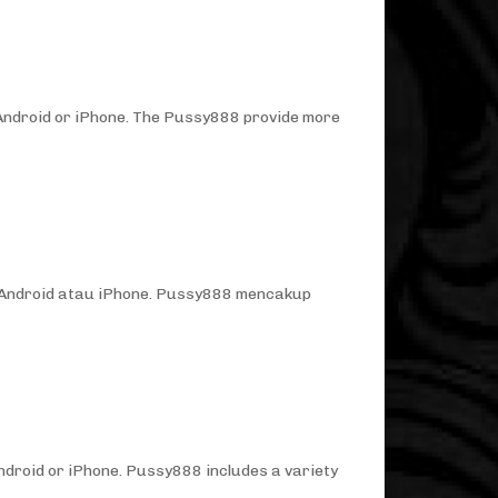
 Android or iPhone. The Pussy888 provide more
 di Android atau iPhone. Pussy888 mencakup
ndroid or iPhone. Pussy888 includes a variety