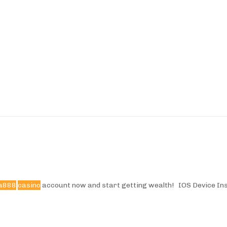
a
888
casino
account now and start getting wealth! IOS Device Inst