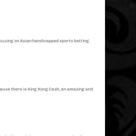
ocusing on Asian handicapped sports betting
ecause there is King Kong Cash, an amazing and