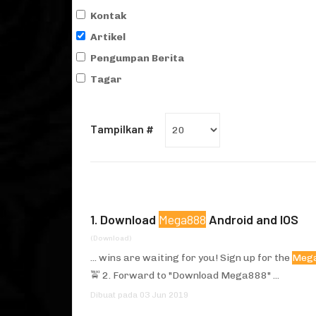
Kontak
Artikel
Pengumpan Berita
Tagar
Tampilkan #
1.
Download
Mega
888
Android and IOS
(Download)
... wins are waiting for you! Sign up for the
Meg
🚖 2. Forward to "Download Mega888" ...
Dibuat pada 03 Jun 2019