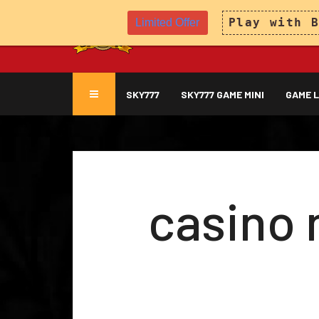
Play with 
Limited Offer
SKY777
SKY777 GAME MINI
GAME 
casino 