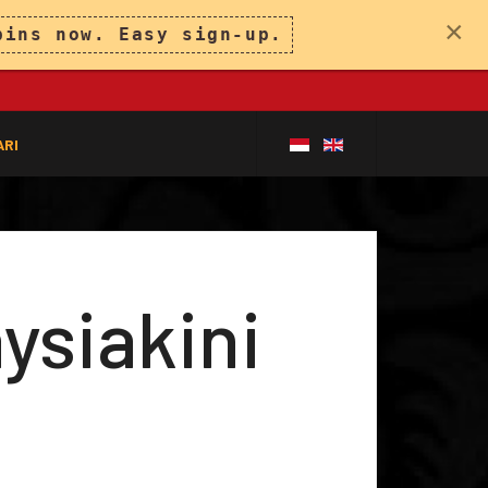
×
pins now. Easy sign-up.
ARI
ysiakini