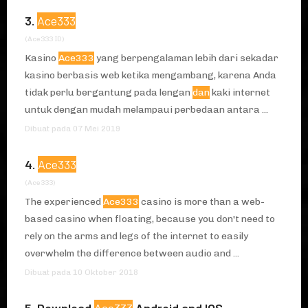
3.
Ace333
(Ace333 ID)
Kasino
Ace333
yang berpengalaman lebih dari sekadar
kasino berbasis web ketika mengambang, karena Anda
tidak perlu bergantung pada lengan
dan
kaki internet
untuk dengan mudah melampaui perbedaan antara ...
Dibuat pada 07 Mei 2019
4.
Ace333
(Ace333)
The experienced
Ace333
casino is more than a web-
based casino when floating, because you don't need to
rely on the arms and legs of the internet to easily
overwhelm the difference between audio and ...
Dibuat pada 10 Oktober 2018