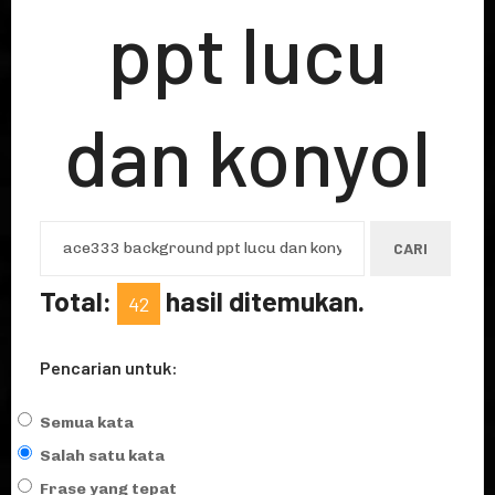
ppt lucu
dan konyol
Kata
CARI
kunci
pencarian:
Total:
hasil ditemukan.
42
Pencarian untuk:
Semua kata
Salah satu kata
Frase yang tepat