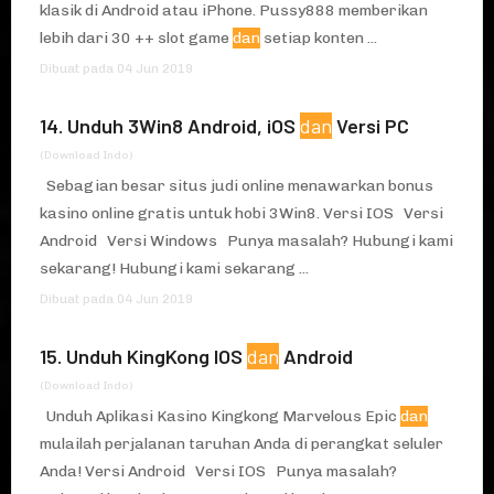
klasik di Android atau iPhone. Pussy888 memberikan
lebih dari 30 ++ slot game
dan
setiap konten ...
Dibuat pada 04 Jun 2019
14.
Unduh 3Win8 Android, iOS
dan
Versi PC
(Download Indo)
Sebagian besar situs judi online menawarkan bonus
kasino online gratis untuk hobi 3Win8. Versi IOS Versi
Android Versi Windows Punya masalah? Hubungi kami
sekarang! Hubungi kami sekarang ...
Dibuat pada 04 Jun 2019
15.
Unduh KingKong IOS
dan
Android
(Download Indo)
Unduh Aplikasi Kasino Kingkong Marvelous Epic
dan
mulailah perjalanan taruhan Anda di perangkat seluler
Anda! Versi Android Versi IOS Punya masalah?