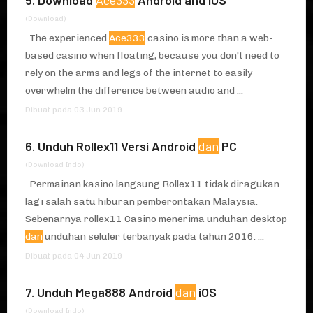
5.
Download
Ace333
Android and IOS
(Download)
The experienced
Ace333
casino is more than a web-
based casino when floating, because you don't need to
rely on the arms and legs of the internet to easily
overwhelm the difference between audio and ...
Dibuat pada 03 Jun 2019
6.
Unduh Rollex11 Versi Android
dan
PC
(Download Indo)
Permainan kasino langsung Rollex11 tidak diragukan
lagi salah satu hiburan pemberontakan Malaysia.
Sebenarnya rollex11 Casino menerima unduhan desktop
dan
unduhan seluler terbanyak pada tahun 2016. ...
Dibuat pada 04 Jun 2019
7.
Unduh Mega888 Android
dan
iOS
(Download Indo)