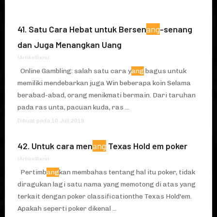
41.
Satu Cara Hebat untuk Bersen
ang
-senang
dan Juga Menangkan Uang
(ArtikelBaru)
Online Gambling: salah satu cara y
ang
bagus untuk
memiliki mendebarkan juga Win beberapa koin Selama
berabad-abad, orang menikmati bermain. Dari taruhan
pada ras unta, pacuan kuda, ras ...
Dibuat pada 10 Juli 2019
42.
Untuk cara men
ang
Texas Hold em poker
(ArtikelBaru)
Pertimb
ang
kan membahas tentang hal itu poker, tidak
diragukan lagi satu nama yang memotong di atas yang
terkait dengan poker classificationthe Texas Hold'em.
Apakah seperti poker dikenal ...