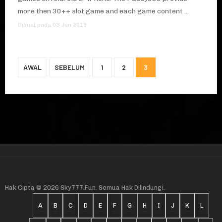
more then 30++ slot game and each game content ...
Dibuat pada 03 Jun 2019
AWAL
SEBELUM
1
2
3
Hak Cipta © 2026 Sky777.Fun. Semua Hak Dilindungi.
A
B
C
D
E
F
G
H
I
J
K
L