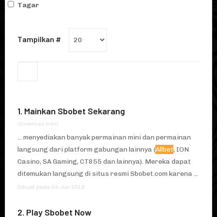
Tagar
Tampilkan #
1.
Mainkan Sbobet Sekarang
(Download Indo)
... menyediakan banyak permainan mini dan permainan
langsung dari platform gabungan lainnya (
Allbet
, ION
Casino, SA Gaming, CT855 dan lainnya). Mereka dapat
ditemukan langsung di situs resmi Sbobet.com karena ...
Dibuat pada 04 Jun 2019
2.
Play Sbobet Now