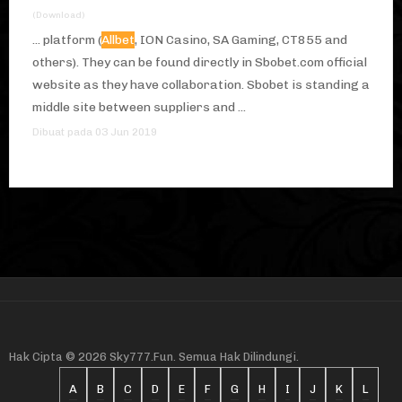
(Download)
... platform (
Allbet
, ION Casino, SA Gaming, CT855 and
others). They can be found directly in Sbobet.com official
website as they have collaboration. Sbobet is standing a
middle site between suppliers and ...
Dibuat pada 03 Jun 2019
Hak Cipta © 2026 Sky777.Fun. Semua Hak Dilindungi.
A
B
C
D
E
F
G
H
I
J
K
L