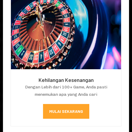
Kehilangan Kesenangan
Dengan Lebih dari 100+ Game, Anda pasti
menemukan apa yang Anda cari
MULAI SEKARANG