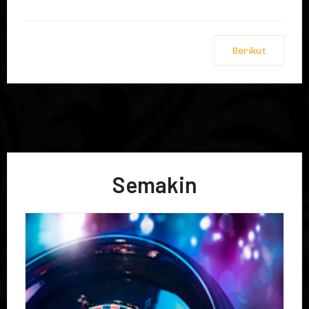
Berikut
Semakin