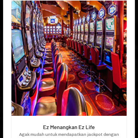
Ez Menangkan Ez Life
Agak mudah untuk mendapatkan jackpot dengan