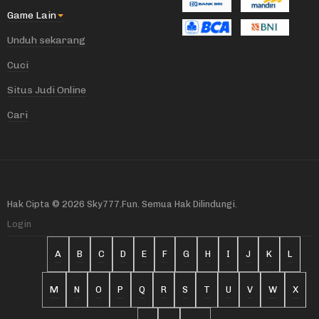
Game Lain
Unduh sekarang
Cuci
Situs Judi Online
Cari
Hak Cipta © 2026 Sky777.Fun. Semua Hak Dilindungi.
Login
A
B
C
D
E
F
G
H
I
J
K
L
M
N
O
P
Q
R
S
T
U
V
W
X